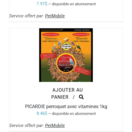
7.97
$
—
disponible en abonnement
Service offert par:
PetMobile
AJOUTER AU
PANIER
/
PICARDIE perroquet avec vitamines 1kg
8.46
$
—
disponible en abonnement
Service offert par:
PetMobile