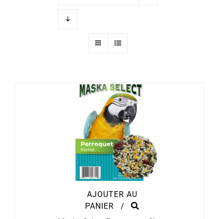
AJOUTER AU
PANIER
/