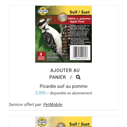
AJOUTER AU
PANIER
/
Picardie suif au pomme
3.09
$
—
disponible en abonnement
Service offert par:
PetMobile