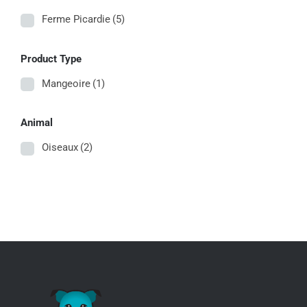
Ferme Picardie
(5)
Product Type
Mangeoire
(1)
Animal
Oiseaux
(2)