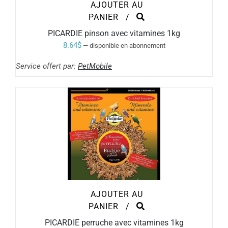
AJOUTER AU
PANIER
/
PICARDIE pinson avec vitamines 1kg
8.64
$
—
disponible en abonnement
Service offert par:
PetMobile
AJOUTER AU
PANIER
/
PICARDIE perruche avec vitamines 1kg