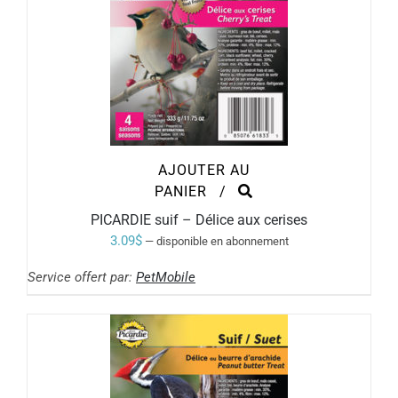
AJOUTER AU
PANIER
/
PICARDIE suif – Délice aux cerises
3.09
$
—
disponible en abonnement
Service offert par:
PetMobile