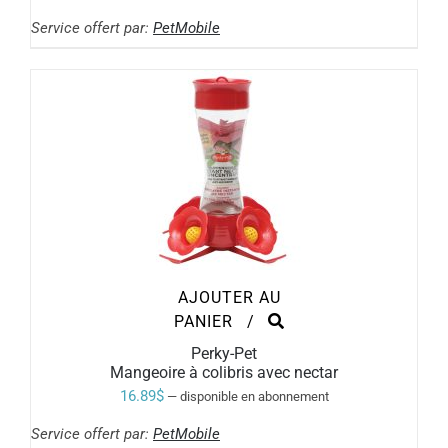
Service offert par:
PetMobile
AJOUTER AU
PANIER
/
Perky-Pet
Mangeoire à colibris avec nectar
16.89
$
—
disponible en abonnement
Service offert par:
PetMobile