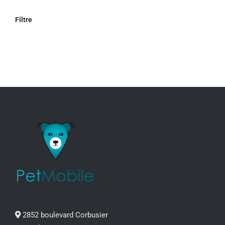
Filtre
2852 boulevard Corbusier