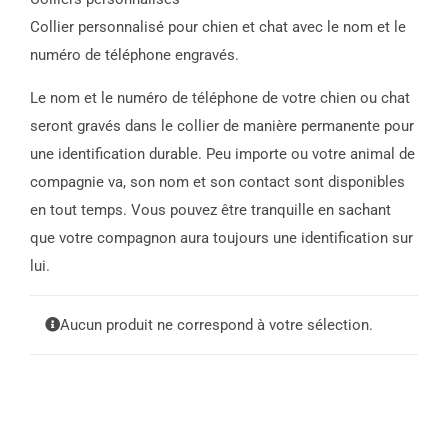
Collier personnalisé pour chien et chat avec le nom et le
numéro de téléphone engravés.
Le nom et le numéro de téléphone de votre chien ou chat
seront gravés dans le collier de manière permanente pour
une identification durable. Peu importe ou votre animal de
compagnie va, son nom et son contact sont disponibles
en tout temps. Vous pouvez être tranquille en sachant
que votre compagnon aura toujours une identification sur
lui.
Aucun produit ne correspond à votre sélection.