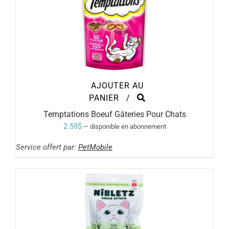
AJOUTER AU
PANIER
/
Temptations Boeuf Gâteries Pour Chats
2.59
$
—
disponible en abonnement
Service offert par:
PetMobile