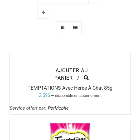
AJOUTER AU
PANIER
/
TEMPTATIONS Avec Herbe À Chat 85g
2.59
$
—
disponible en abonnement
Service offert par:
PetMobile