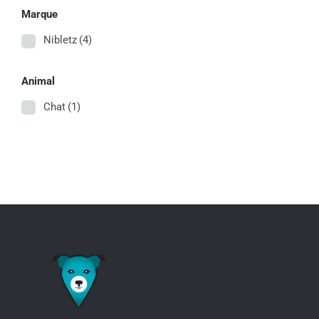
Marque
Nibletz
(4)
Animal
Chat
(1)