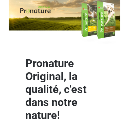
Pronature
Original, la
qualité, c'est
dans notre
nature!