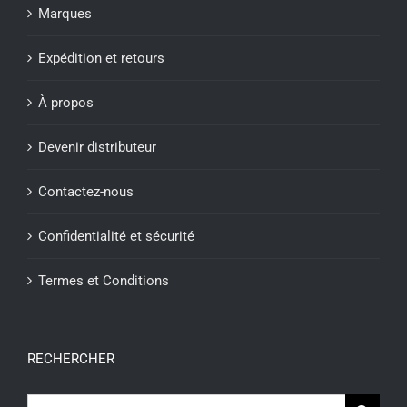
Marques
Expédition et retours
À propos
Devenir distributeur
Contactez-nous
Confidentialité et sécurité
Termes et Conditions
RECHERCHER
Recherche