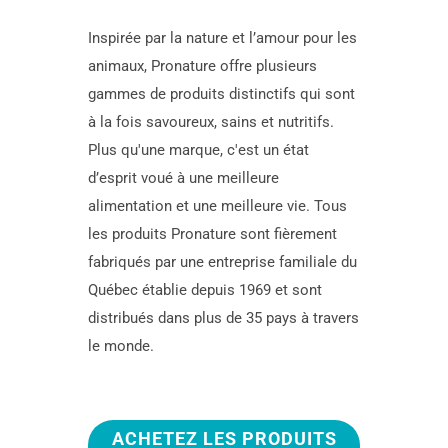
Inspirée par la nature et l’amour pour les
animaux, Pronature offre plusieurs
gammes de produits distinctifs qui sont
à la fois savoureux, sains et nutritifs.
Plus qu'une marque, c'est un état
d’esprit voué à une meilleure
alimentation et une meilleure vie. Tous
les produits Pronature sont fièrement
fabriqués par une entreprise familiale du
Québec établie depuis 1969 et sont
distribués dans plus de 35 pays à travers
le monde.
ACHETEZ LES PRODUITS