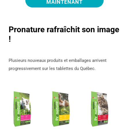
MAINTENANT
Pronature rafraîchit son image
!
Plusieurs nouveaux produits et emballages arrivent
progressivement sur les tablettes du Québec.