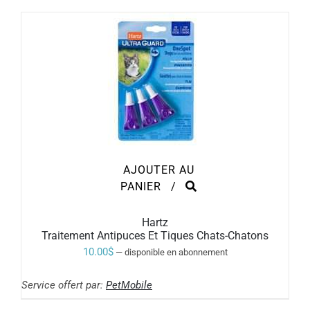
AJOUTER AU
PANIER
/
Hartz
Traitement Antipuces Et Tiques Chats-Chatons
10.00
$
—
disponible en abonnement
Service offert par:
PetMobile