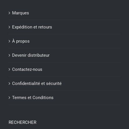
Marques
Expédition et retours
À propos
Devenir distributeur
Contactez-nous
Confidentialité et sécurité
Termes et Conditions
RECHERCHER