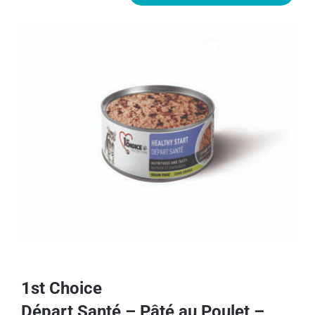
1st Choice
Départ Santé – Pâté au Poulet –