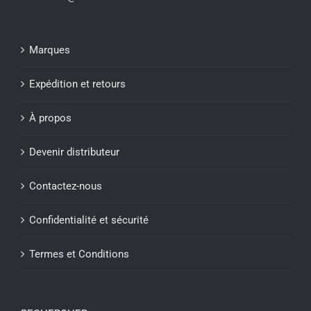
Marques
Expédition et retours
À propos
Devenir distributeur
Contactez-nous
Confidentialité et sécurité
Termes et Conditions