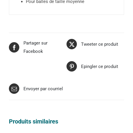
Pour balles de taille moyenne
Partager sur
Tweeter ce produit
Facebook
Epingler ce produit
Envoyer par courriel
Produits similaires