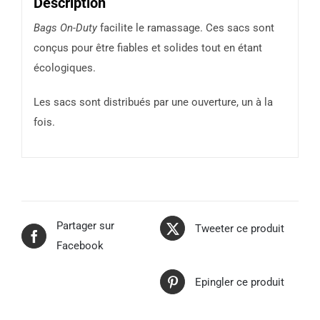
Description
Bags On-Duty
facilite le ramassage. Ces sacs sont
conçus pour être fiables et solides tout en étant
écologiques.
Les sacs sont distribués par une ouverture, un à la
fois.
Partager sur
Tweeter ce produit
Facebook
Epingler ce produit