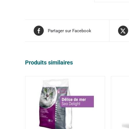
Partager sur Facebook
Produits similaires