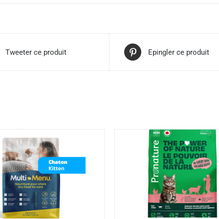
Tweeter ce produit
Epingler ce produit