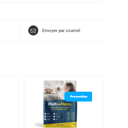
Envoyer par courriel