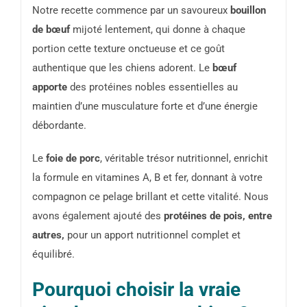
Notre recette commence par un savoureux
bouillon
de bœuf
mijoté lentement, qui donne à chaque
portion cette texture onctueuse et ce goût
authentique que les chiens adorent. Le
bœuf
apporte
des protéines nobles essentielles au
maintien d’une musculature forte et d’une énergie
débordante.
Le
foie de porc
, véritable trésor nutritionnel, enrichit
la formule en vitamines A, B et fer, donnant à votre
compagnon ce pelage brillant et cette vitalité. Nous
avons également ajouté des
protéines de pois, entre
autres,
pour un apport nutritionnel complet et
équilibré.
Pourquoi choisir la vraie