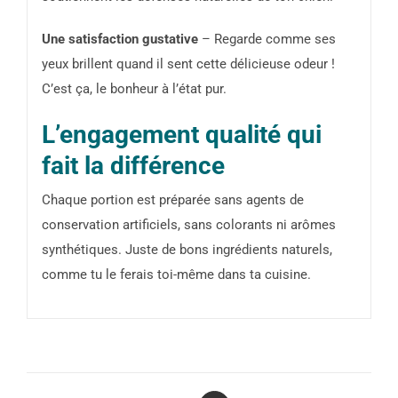
Une satisfaction gustative
– Regarde comme ses
yeux brillent quand il sent cette délicieuse odeur !
C’est ça, le bonheur à l’état pur.
L’engagement qualité qui
fait la différence
Chaque portion est préparée sans agents de
conservation artificiels, sans colorants ni arômes
synthétiques. Juste de bons ingrédients naturels,
comme tu le ferais toi-même dans ta cuisine.