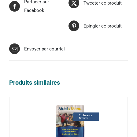
Partager sur
Tweeter ce produit
Facebook
Epingler ce produit
Envoyer par courriel
Produits similaires