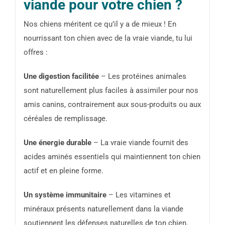
viande pour votre chien ?
Nos chiens méritent ce qu’il y a de mieux ! En
nourrissant ton chien avec de la vraie viande, tu lui
offres :
Une digestion facilitée
– Les protéines animales
sont naturellement plus faciles à assimiler pour nos
amis canins, contrairement aux sous-produits ou aux
céréales de remplissage.
Une énergie durable
– La vraie viande fournit des
acides aminés essentiels qui maintiennent ton chien
actif et en pleine forme.
Un système immunitaire
– Les vitamines et
minéraux présents naturellement dans la viande
soutiennent les défenses naturelles de ton chien.