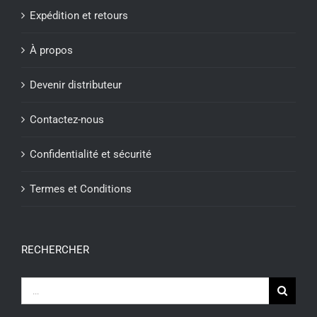
Expédition et retours
À propos
Devenir distributeur
Contactez-nous
Confidentialité et sécurité
Termes et Conditions
RECHERCHER
Recherche
sur