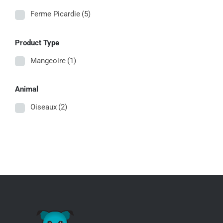
Ferme Picardie
(5)
Product Type
Mangeoire
(1)
Animal
Oiseaux
(2)