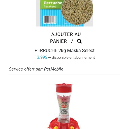
AJOUTER AU
PANIER
/
PERRUCHE 2kg Maska Select
13.99
$
—
disponible en abonnement
Service offert par:
PetMobile