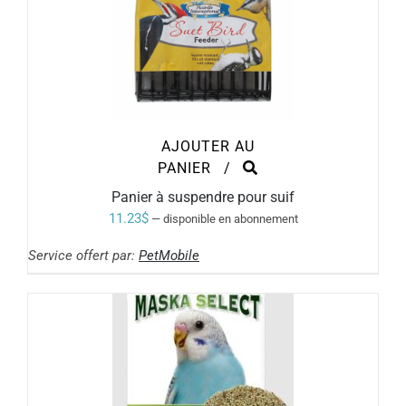
AJOUTER AU
PANIER
/
Panier à suspendre pour suif
11.23
$
—
disponible en abonnement
Service offert par:
PetMobile