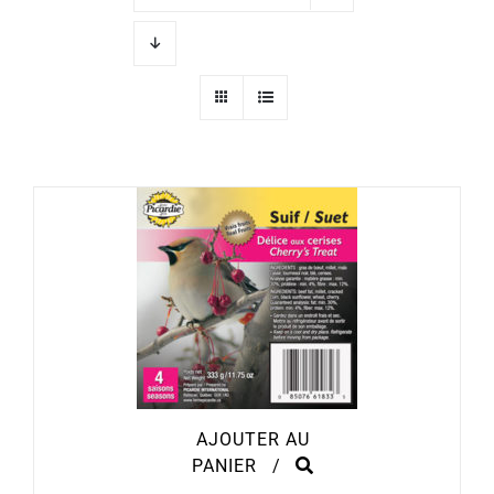
AJOUTER AU
PANIER
/