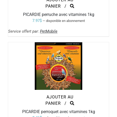
PANIER
/
PICARDIE perruche avec vitamines 1kg
7.97
$
—
disponible en abonnement
Service offert par:
PetMobile
AJOUTER AU
PANIER
/
PICARDIE perroquet avec vitamines 1kg