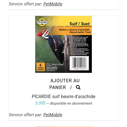
Service offert par:
PetMobile
AJOUTER AU
PANIER
/
PICARDIE suif beurre d’arachide
3.09
$
—
disponible en abonnement
Service offert par:
PetMobile