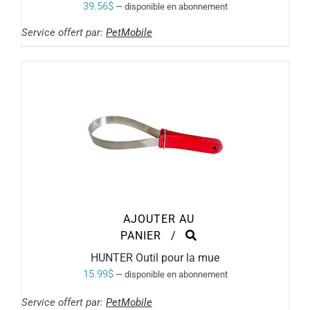
39.56
$
—
disponible en abonnement
Service offert par:
PetMobile
AJOUTER AU
PANIER
/
HUNTER Outil pour la mue
15.99
$
—
disponible en abonnement
Service offert par:
PetMobile