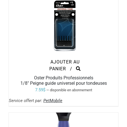
AJOUTER AU
PANIER
/
Oster Produits Professionnels
1/8″ Peigne guide universel pour tondeuses
7.59
$
—
disponible en abonnement
Service offert par:
PetMobile