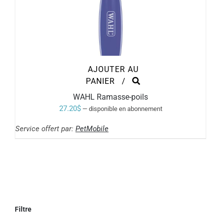
AJOUTER AU
PANIER
/
WAHL Ramasse-poils
27.20
$
—
disponible en abonnement
Service offert par:
PetMobile
Filtre