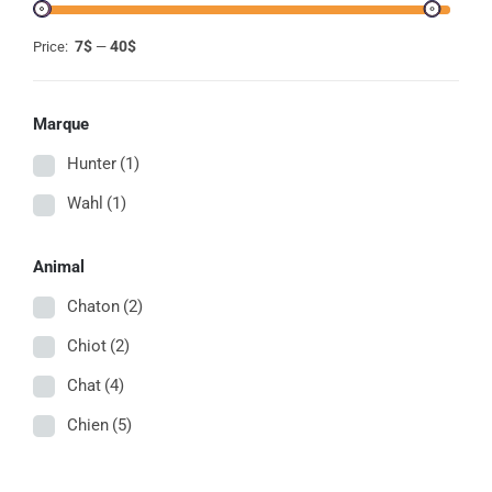
7$
40$
Price:
—
Marque
Hunter
(1)
Wahl
(1)
Animal
Chaton
(2)
Chiot
(2)
Chat
(4)
Chien
(5)