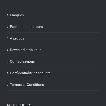
Marques
Expédition et retours
À propos
Devenir distributeur
Contactez-nous
Confidentialité et sécurité
Termes et Conditions
RECHERCHER