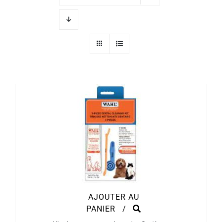
AJOUTER AU
PANIER
/